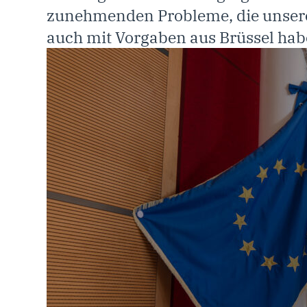
zunehmenden Probleme, die unse
auch mit Vorgaben aus Brüssel hab